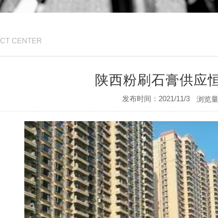
CT CENTER
陕西粉刷石膏供应
发布时间：2021/11/3
浏览量