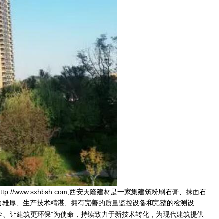
http://www.sxhbsh.com
,
西安天隆建材
是一家集建筑粉刷石膏、抹面石
力雄厚、生产技术精湛、拥有完善的质量监控设备和完整的检测设
全、让建筑更环保”为使命，持续致力于新技术转化，为现代建筑提供