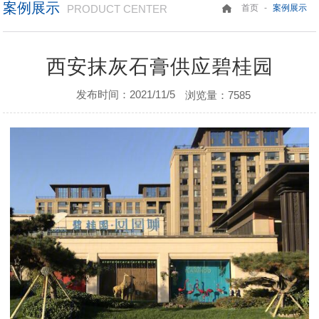
案例展示
PRODUCT CENTER
-
首页
案例展示
西安抹灰石膏供应碧桂园
发布时间：2021/11/5
浏览量：7585